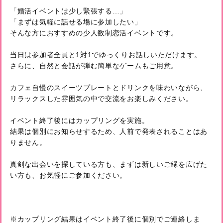
「婚活イベントは少し緊張する…」
「まずは気軽に話せる場に参加したい」
そんな方におすすめの少人数制恋活イベントです。
当日は参加者全員と1対1でゆっくりお話しいただけます。
さらに、自然と会話が弾む簡単なゲームもご用意。
カフェ自慢のスイーツプレートとドリンクを味わいながら、
リラックスした雰囲気の中で交流をお楽しみください。
イベント終了後にはカップリングを実施。
結果は個別にお知らせするため、人前で発表されることはあ
りません。
真剣な出会いを探している方も、まずは新しいご縁を広げた
い方も、お気軽にご参加ください。
※カップリング結果はイベント終了後に個別でご連絡しま