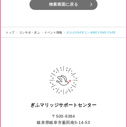
検索画面に戻る
トップ
コンサポ・ぎふ
イベント情報
大人のCAFEコン＠BEYOND CAFE
ぎふマリッジサポートセンター
〒500-8384
岐阜県岐阜市薮田南5-14-53