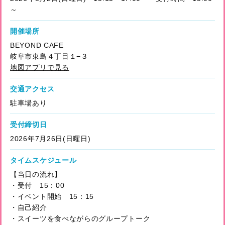
～
開催場所
BEYOND CAFE
岐阜市東島４丁目１−３
地図アプリで見る
交通アクセス
駐車場あり
受付締切日
2026年7月26日(日曜日)
タイムスケジュール
【当日の流れ】
・受付 15：00
・イベント開始 15：15
・自己紹介
・スイーツを食べながらのグループトーク