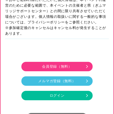
営のために必要な範囲で、本イベントの主催者と県（ぎふマ
リッジサポートセンター）との間に限り共有させていただく
場合がございます。個人情報の取扱いに関する一般的な事項
については、プライバシーポリシーをご参照ください。
※参加確定後のキャンセルはキャンセル料が発生することが
あります。
会員登録
（無料）
メルマガ登録
（無料）
ログイン