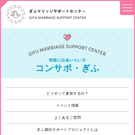
気軽に出会いたい方
コンサポ・ぎふ
どうやって参加するの？
イベント情報
よくあるご質問
ぎふ婚活サポートプロジェクトとは