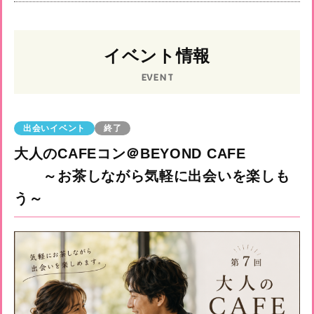
イベント情報
EVENT
出会いイベント
終了
大人のCAFEコン＠BEYOND CAFE
～お茶しながら気軽に出会いを楽しも
う～