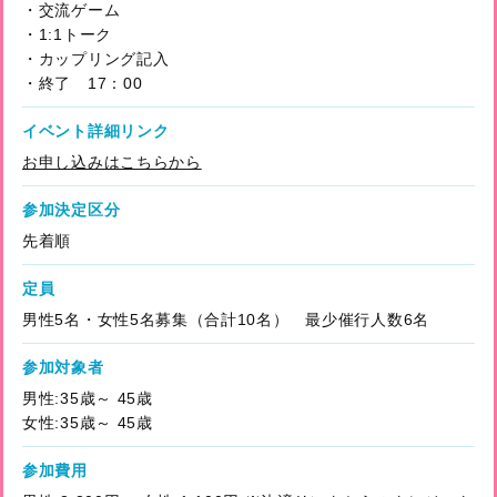
・交流ゲーム
・1:1トーク
・カップリング記入
・終了 17：00
イベント詳細リンク
お申し込みはこちらから
参加決定区分
先着順
定員
男性5名・女性5名募集（合計10名） 最少催行人数6名
参加対象者
男性:35歳～ 45歳
女性:35歳～ 45歳
参加費用