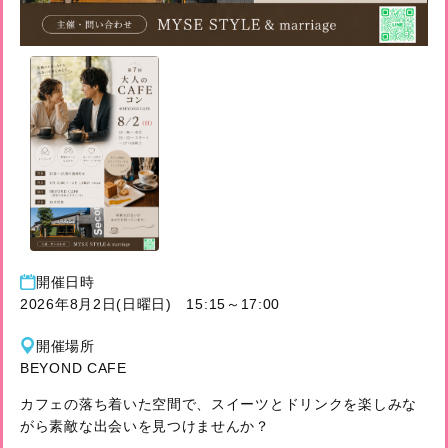
開催⽇時
2026年8月2日(日曜日) 15:15～17:00
開催場所
BEYOND CAFE
カフェの落ち着いた空間で、スイーツとドリンクを楽しみな
がら素敵な出会いを見つけませんか？