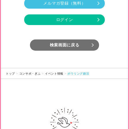
メルマガ登録
（無料）
ログイン
検索画面に戻る
トップ
コンサポ・ぎふ
イベント情報
ボウリング婚活