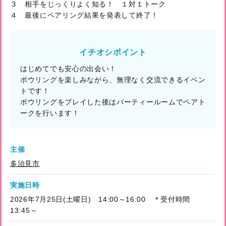
３ 相手をじっくりよく知る！ １対１トーク
４ 最後にペアリング結果を発表して終了！
イチオシポイント
はじめてでも安心の出会い！
ボウリングを楽しみながら、無理なく交流できるイベン
トです！
ボウリングをプレイした後はパーティールームでペアト
ークを行います！
主催
多治見市
実施日時
2026年7月25日(土曜日) 14:00～16:00 ＊受付時間
13:45～