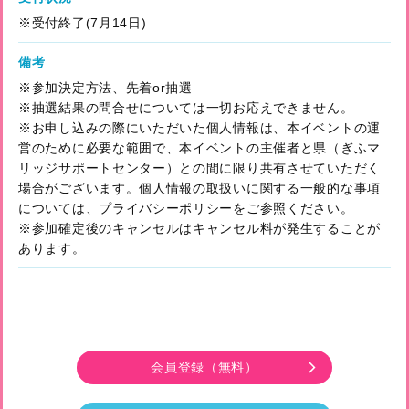
※受付終了(7月14日)
備考
※参加決定方法、先着or抽選
※抽選結果の問合せについては一切お応えできません。
※お申し込みの際にいただいた個人情報は、本イベントの運
営のために必要な範囲で、本イベントの主催者と県（ぎふマ
リッジサポートセンター）との間に限り共有させていただく
場合がございます。個人情報の取扱いに関する一般的な事項
については、プライバシーポリシーをご参照ください。
※参加確定後のキャンセルはキャンセル料が発生することが
あります。
会員登録
（無料）