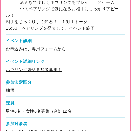
みんなで楽しくボウリングをプレイ！ ２ゲーム
中間ペアリングで気になるお相手にしっかりアピー
ル！
相手をじっくりよく知る！ １対１トーク
15:50 ペアリングを発表して、イベント終了
イベント詳細
お申込みは、専用フォームから！
イベント詳細リンク
ボウリング婚活参加者募集！
参加決定区分
抽選
定員
男性6名・女性6名募集（合計12名）
参加対象者