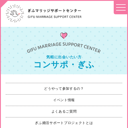
気軽に出会いたい方
コンサポ・ぎふ
どうやって参加するの？
イベント情報
よくあるご質問
ぎふ婚活サポートプロジェクトとは