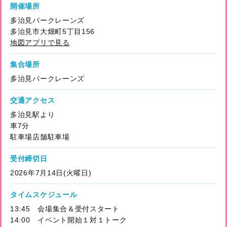
開催場所
多治見パークレーンズ
多治見市大畑町5丁目156
地図アプリで見る
集合場所
多治見パークレーンズ
交通アクセス
多治見駅より
車7分
駐車場店舗駐車場
受付締切日
2026年7月14日(火曜日)
タイムスケジュール
13:45 会場集合＆受付スタート
14:00 イベント開始１対１トーク