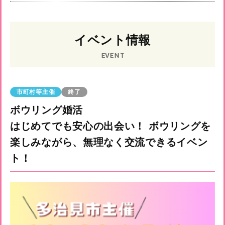
イベント情報
EVENT
市町村等主催
終了
ボウリング婚活
はじめてでも安心の出会い！ ボウリングを
楽しみながら、無理なく交流できるイベン
ト！