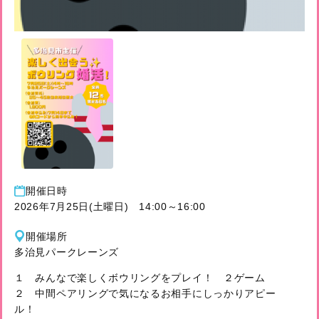
開催⽇時
2026年7月25日(土曜日) 14:00～16:00
開催場所
多治見パークレーンズ
１ みんなで楽しくボウリングをプレイ！ ２ゲーム
２ 中間ペアリングで気になるお相手にしっかりアピー
ル！