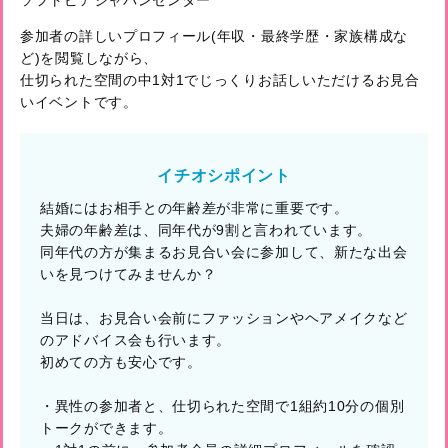
ソフトピアジャパンセンター
参加者の詳しいプロフィール(年収・最終学歴・家族構成な
ど)を閲覧しながら、
仕切られた空間の中1対1でじっくりお話しいただけるお見合
いイベントです。
イチオシポイント
結婚にはお相手との年齢差が非常に重要です。
夫婦の年齢差は、同年代が9割と言われています。
同年代の方が集まるお見合い会に参加して、新たな出会
いを見つけてみませんか？
当日は、お見合い会前にファッションやヘアメイクなど
のアドバイス会も行います。
初めての方も安心です。
・異性の参加者と、仕切られた空間で1組約10分の個別
トークができます。