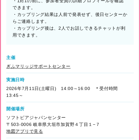
・1対1の前に、参加者全員の詳細プロフィールを確認
できます。
・カップリング結果は人前で発表せず、後日センターか
らご連絡します。
・カップリング後は、2人でお話しできるチャットが利
用できます。
主催
ぎふマリッジサポートセンター
実施日時
2026年7月11日(土曜日) 14:00～16:00 ＊受付時間
13:45～
開催場所
ソフトピアジャパンセンター
〒503-0006 岐阜県大垣市加賀野４丁目１−７
地図アプリで見る