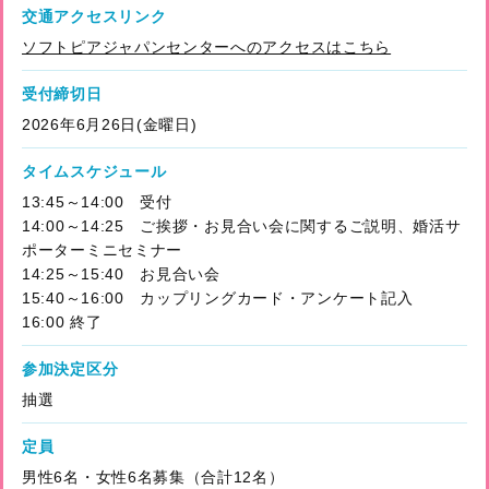
交通アクセスリンク
ソフトピアジャパンセンターへのアクセスはこちら
受付締切日
2026年6月26日(金曜日)
タイムスケジュール
13:45～14:00 受付
14:00～14:25 ご挨拶・お見合い会に関するご説明、婚活サ
ポーターミニセミナー
14:25～15:40 お見合い会
15:40～16:00 カップリングカード・アンケート記入
16:00 終了
参加決定区分
抽選
定員
男性6名・女性6名募集（合計12名）