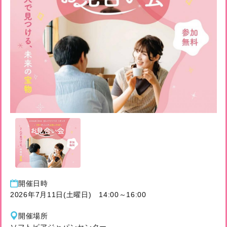
開催⽇時
2026年7月11日(土曜日) 14:00～16:00
開催場所