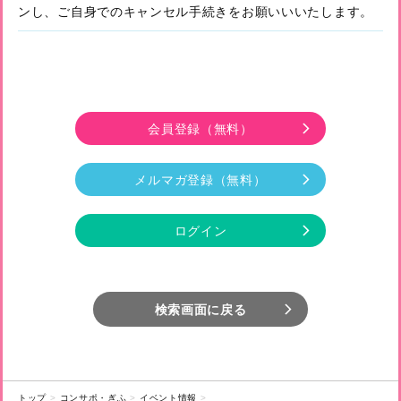
ンし、ご自身でのキャンセル手続きをお願いいいたします。
会員登録
（無料）
メルマガ登録
（無料）
ログイン
検索画面に戻る
トップ
コンサポ・ぎふ
イベント情報