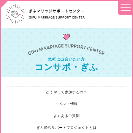
気軽に出会いたい方
コンサポ・ぎふ
どうやって参加するの？
イベント情報
よくあるご質問
ぎふ婚活サポートプロジェクトとは