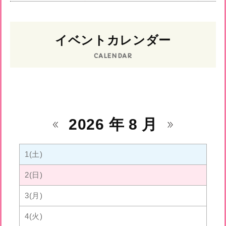
イベントカレンダー
CALENDAR
2026 年 8 月
1(土)
2(日)
3(月)
4(火)