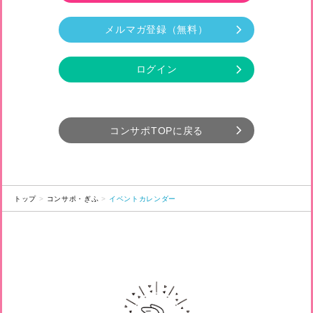
メルマガ登録
（無料）
ログイン
コンサポTOPに戻る
トップ
コンサポ・ぎふ
イベントカレンダー