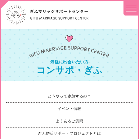
気軽に出会いたい方
コンサポ・ぎふ
どうやって参加するの？
イベント情報
よくあるご質問
ぎふ婚活サポートプロジェクトとは