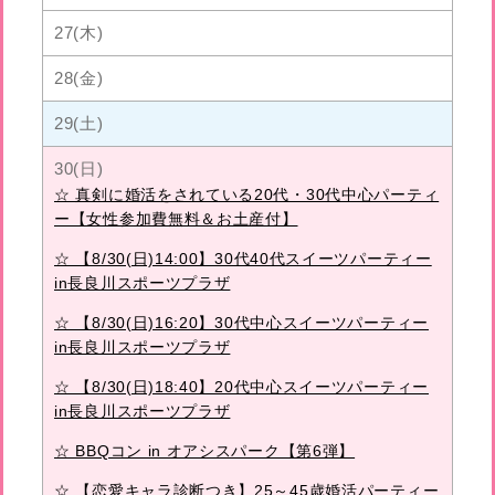
27(木)
28(金)
29(土)
30(日)
☆ 真剣に婚活をされている20代・30代中心パーティ
ー【女性参加費無料＆お土産付】
☆ 【8/30(日)14:00】30代40代スイーツパーティー
in長良川スポーツプラザ
☆ 【8/30(日)16:20】30代中心スイーツパーティー
in長良川スポーツプラザ
☆ 【8/30(日)18:40】20代中心スイーツパーティー
in長良川スポーツプラザ
☆ BBQコン in オアシスパーク【第6弾】
☆ 【恋愛キャラ診断つき】25～45歳婚活パーティー