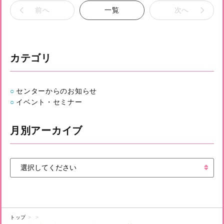
前へ
一覧
次へ
カテゴリ
センターからのお知らせ
イベント・セミナー
月別アーカイブ
トップ