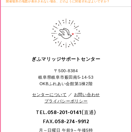
開催場所の地図が表示されない場合、どのように対処すればよいですか？
ぎふマリッジサポートセンター
〒500-8384
岐阜県岐阜市薮田南5-14-53
OKBふれあい会館第1棟2階
センターについて
／
お問い合わせ
プライバシーポリシー
TEL.
(直通)
058-201-0141
FAX.
058-274-9912
月～日曜日 午前9～午後5時