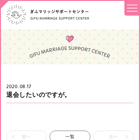
2020.08.17
退会したいのですが。
前へ
一覧
次へ