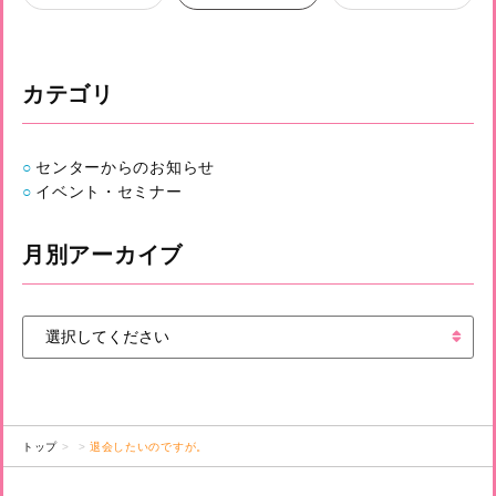
カテゴリ
センターからのお知らせ
イベント・セミナー
月別アーカイブ
トップ
退会したいのですが。