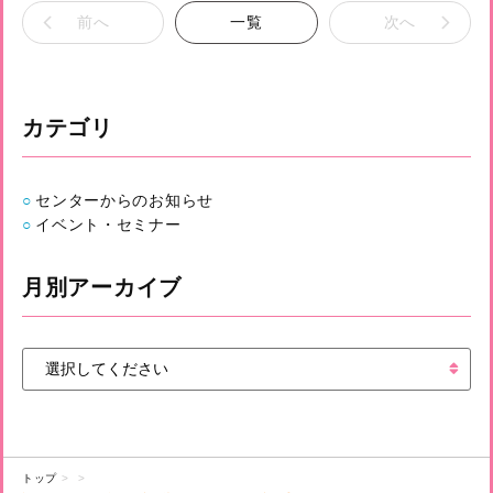
前へ
一覧
次へ
カテゴリ
センターからのお知らせ
イベント・セミナー
月別アーカイブ
トップ