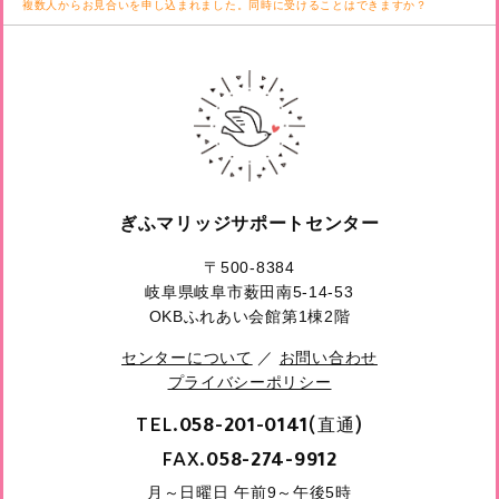
複数人からお見合いを申し込まれました。同時に受けることはできますか？
ぎふマリッジサポートセンター
〒500-8384
岐阜県岐阜市薮田南5-14-53
OKBふれあい会館第1棟2階
センターについて
／
お問い合わせ
プライバシーポリシー
TEL.
(直通)
058-201-0141
FAX.
058-274-9912
月～日曜日 午前9～午後5時