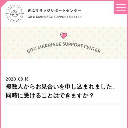
2020.08.16
複数人からお見合いを申し込まれました。
同時に受けることはできますか？