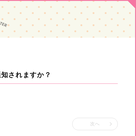
通知されますか？
次へ