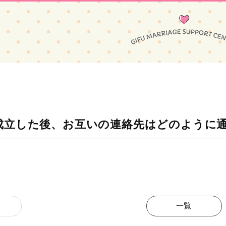
成立した後、お互いの連絡先はどのように
一覧