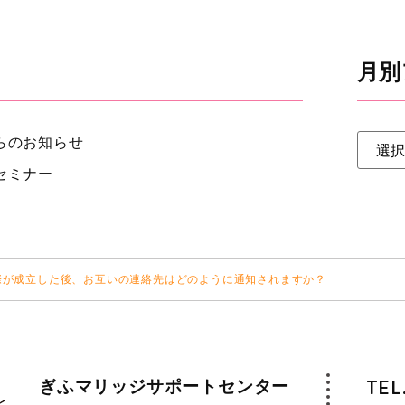
月別
らのお知らせ
セミナー
際が成立した後、お互いの連絡先はどのように通知されますか？
ぎふマリッジサポートセンター
TEL