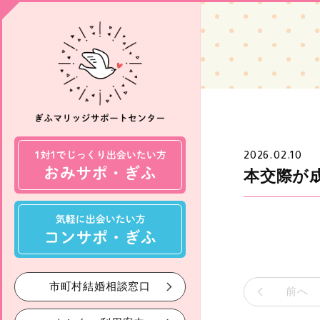
2026.02.10
本交際が
市町村結婚相談窓口
前へ