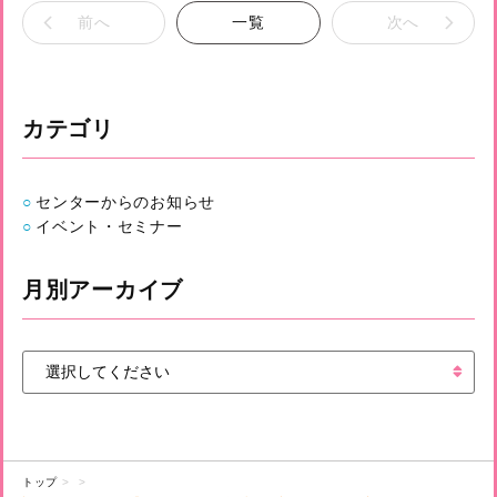
前へ
一覧
次へ
カテゴリ
センターからのお知らせ
イベント・セミナー
月別アーカイブ
トップ