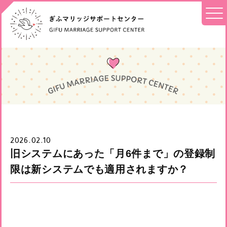
2026.02.10
旧システムにあった「月6件まで」の登録制
限は新システムでも適用されますか？