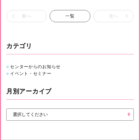
前へ
一覧
次へ
カテゴリ
センターからのお知らせ
イベント・セミナー
月別アーカイブ