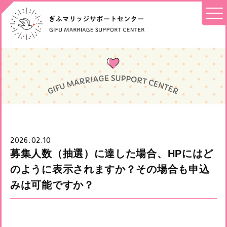
2026.02.10
募集人数（抽選）に達した場合、HPにはど
のように表示されますか？その場合も申込
みは可能ですか？