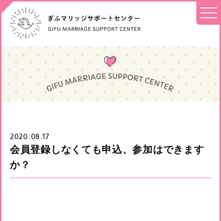
2020.08.17
会員登録しなくても申込、参加はできます
か？