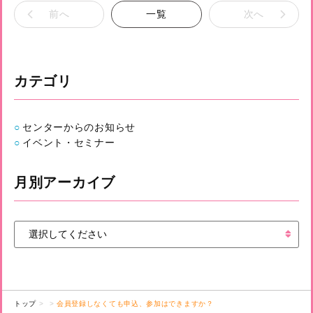
前へ
一覧
次へ
カテゴリ
センターからのお知らせ
イベント・セミナー
月別アーカイブ
トップ
会員登録しなくても申込、参加はできますか？