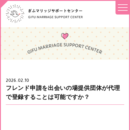
2026.02.10
フレンド申請を出会いの場提供団体が代理
で登録することは可能ですか？