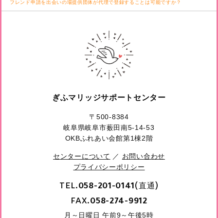
フレンド申請を出会いの場提供団体が代理で登録することは可能ですか？
ぎふマリッジサポートセンター
〒500-8384
岐阜県岐阜市薮田南5-14-53
OKBふれあい会館第1棟2階
センターについて
／
お問い合わせ
プライバシーポリシー
TEL.
(直通)
058-201-0141
FAX.
058-274-9912
月～日曜日 午前9～午後5時