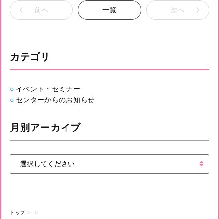
前へ
一覧
次へ
カテゴリ
イベント・セミナー
センターからのお知らせ
月別アーカイブ
トップ