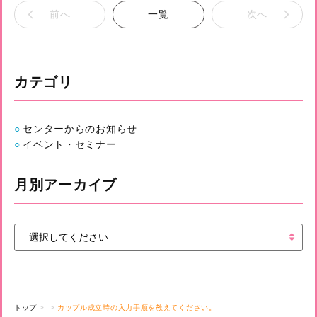
前へ
一覧
次へ
カテゴリ
センターからのお知らせ
イベント・セミナー
月別アーカイブ
トップ
カップル成立時の入力手順を教えてください。