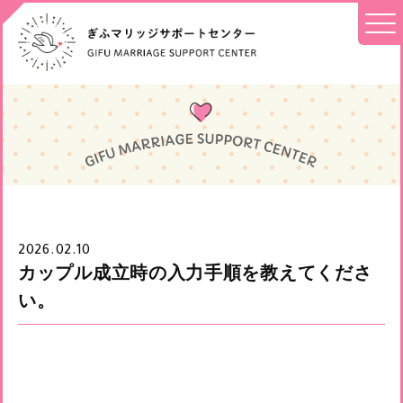
2026.02.10
カップル成立時の入力手順を教えてくださ
い。