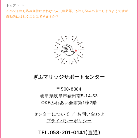
トップ
イベント申し込み条件に合わない人（年齢等）が申し込み出来てしまうようですが、
自動的にはじくことはできますか？
ぎふマリッジサポートセンター
〒500-8384
岐阜県岐阜市薮田南5-14-53
OKBふれあい会館第1棟2階
センターについて
／
お問い合わせ
プライバシーポリシー
TEL.
(直通)
058-201-0141