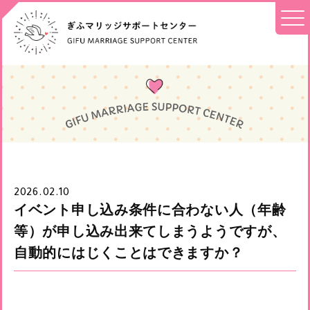
2026.02.10
イベント申し込み条件に合わない人（年齢
等）が申し込み出来てしまうようですが、
自動的にはじくことはできますか？