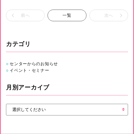
前へ
一覧
次へ
カテゴリ
センターからのお知らせ
イベント・セミナー
月別アーカイブ