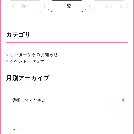
前へ
一覧
次へ
カテゴリ
センターからのお知らせ
イベント・セミナー
月別アーカイブ
トップ