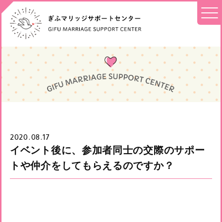
2020.08.17
イベント後に、参加者同士の交際のサポー
トや仲介をしてもらえるのですか？