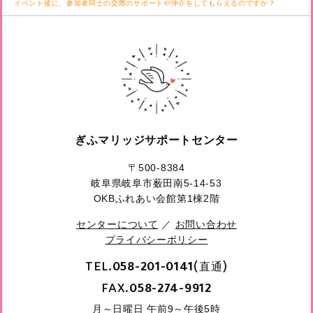
イベント後に、参加者同士の交際のサポートや仲介をしてもらえるのですか？
ぎふマリッジサポートセンター
〒500-8384
岐阜県岐阜市薮田南5-14-53
OKBふれあい会館第1棟2階
センターについて
／
お問い合わせ
プライバシーポリシー
TEL.
(直通)
058-201-0141
FAX.
058-274-9912
月～日曜日 午前9～午後5時