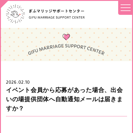
2026.02.10
イベント会員から応募があった場合、出会
いの場提供団体へ自動通知メールは届きま
すか？