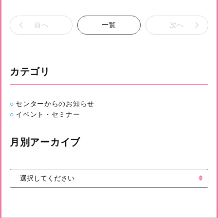
前へ
一覧
次へ
カテゴリ
センターからのお知らせ
イベント・セミナー
月別アーカイブ