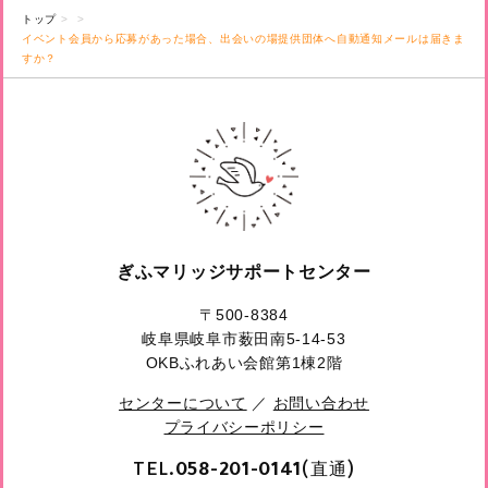
トップ
イベント会員から応募があった場合、出会いの場提供団体へ自動通知メールは届きま
すか？
ぎふマリッジサポートセンター
〒500-8384
岐阜県岐阜市薮田南5-14-53
OKBふれあい会館第1棟2階
センターについて
／
お問い合わせ
プライバシーポリシー
TEL.
(直通)
058-201-0141