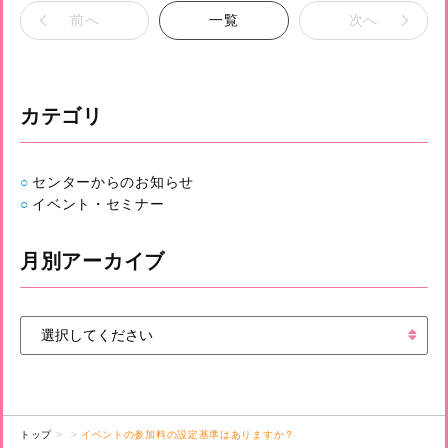
前へ
一覧
次へ
カテゴリ
センターからのお知らせ
イベント・セミナー
月別アーカイブ
トップ
イベントの参加料の設定基準はありますか？