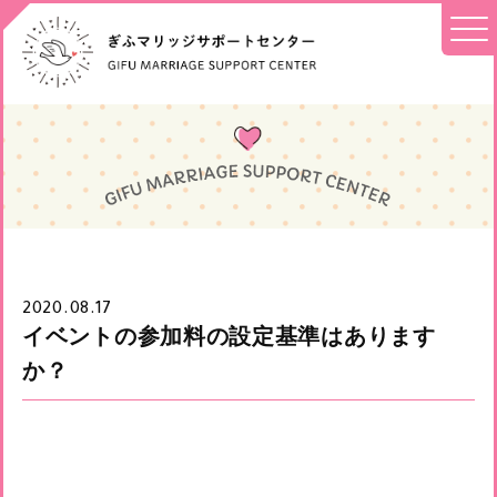
2020.08.17
イベントの参加料の設定基準はあります
か？