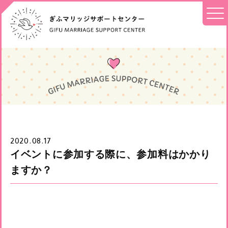
2020.08.17
イベントに参加する際に、参加料はかかり
ますか？