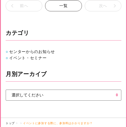
前へ
一覧
次へ
カテゴリ
センターからのお知らせ
イベント・セミナー
月別アーカイブ
トップ
イベントに参加する際に、参加料はかかりますか？