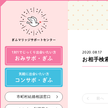
2020.08.17
お相手検
市町村結婚相談窓口
前へ