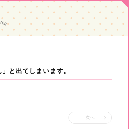
ん」と出てしまいます。
次へ