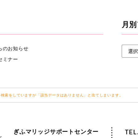
月別
らのお知らせ
セミナー
手検索をしていますが「該当データはありません」と出てしまいます。
ぎふマリッジサポートセンター
TEL