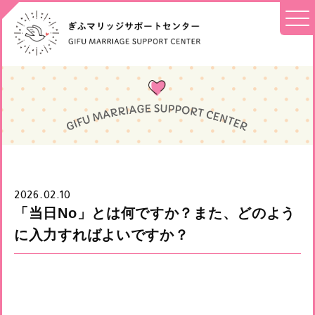
2026.02.10
「当日No」とは何ですか？また、どのよう
に入力すればよいですか？