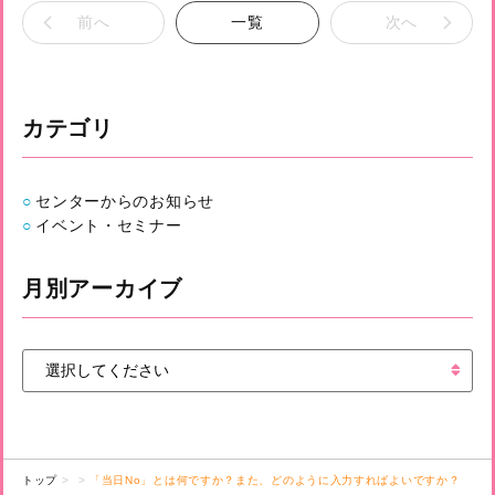
前へ
一覧
次へ
カテゴリ
センターからのお知らせ
イベント・セミナー
月別アーカイブ
トップ
「当日No」とは何ですか？また、どのように入力すればよいですか？