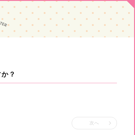
すか？
次へ