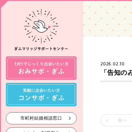
2026.02.10
「告知の
市町村結婚相談窓口
前へ