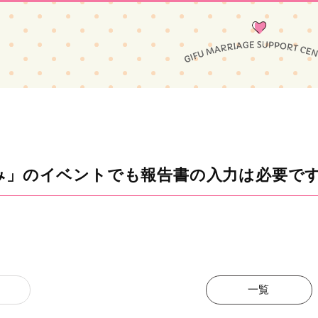
み」のイベントでも報告書の入力は必要で
一覧