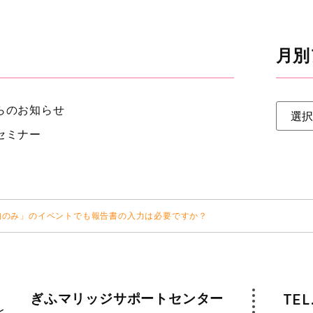
月別
らのお知らせ
セミナー
知のみ」のイベントでも報告書の入力は必要ですか？
ぎふマリッジサポートセンター
TEL