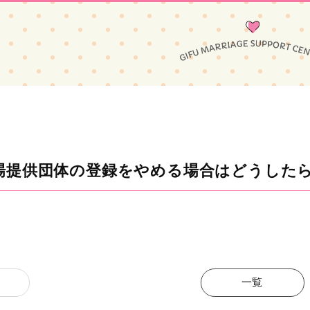
場提供団体の登録をやめる場合はどうした
一覧