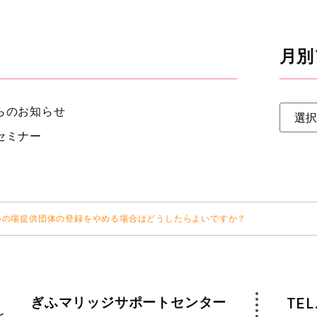
月別
らのお知らせ
セミナー
いの場提供団体の登録をやめる場合はどうしたらよいですか？
ぎふマリッジサポートセンター
TEL