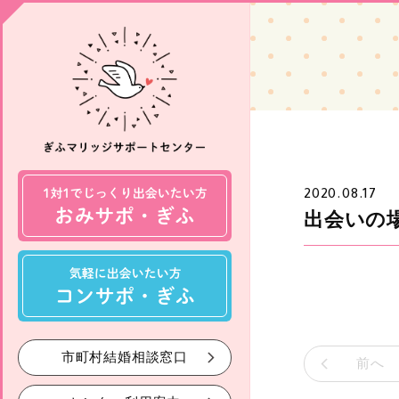
2020.08.17
出会いの
市町村結婚相談窓口
前へ