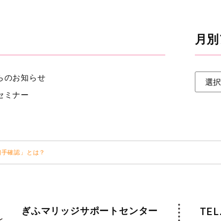
月別
らのお知らせ
セミナー
相手確認」とは？
ぎふマリッジサポートセンター
TEL