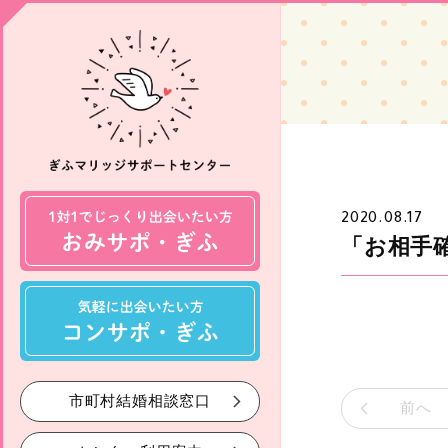
2020.08.17
「お相手
市町村結婚相談窓口
前へ