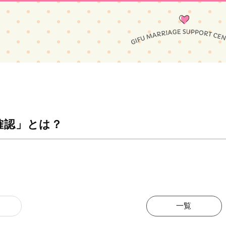
確認」とは？
一覧