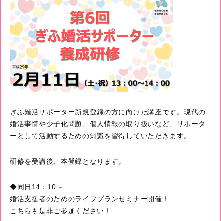
ぎふ婚活サポーター新規登録の方に向けた講座です。現代の
婚活事情や少子化問題、個人情報の取り扱いなど、サポータ
ーとして活動するための知識を習得していただきます。
研修を受講後、本登録となります。
◆同日14：10～
婚活支援者のためのライフプランセミナー
開催！
こちらも是非ご参加ください！