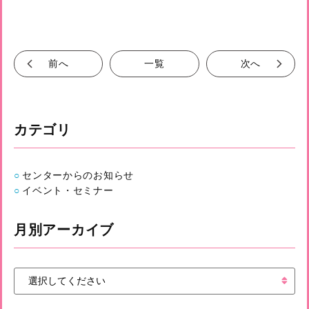
前へ
一覧
次へ
カテゴリ
センターからのお知らせ
イベント・セミナー
月別アーカイブ