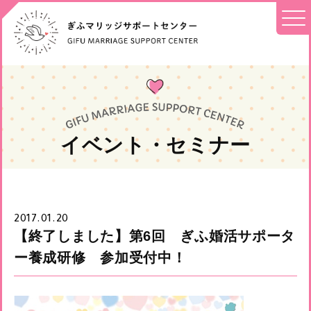
イベント・セミナー
2017.01.20
【終了しました】第6回 ぎふ婚活サポータ
ー養成研修 参加受付中！