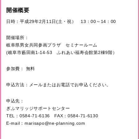
開催概要
日時：平成29年2月11日(土・祝） 13：00～14：00
開催場所：
岐阜県男女共同参画プラザ セミナールーム
(岐阜市藪田南1-14-53 ふれあい福寿会館第2棟9階）
参加費： 無料
申込方法：メールまたはお電話でお申込ください。
申込先：
ぎふマリッジサポートセンター
TEL：0584-71-6136 FAX：0584-71-6130
E-mail：
marisapo@ne-planning.com