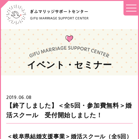
イベント・セミナー
2019.06.08
【終了しました】＜全5回・参加費無料＞婚
活スクール 受付開始しました！
＜岐阜県結婚支援事業＞婚活スクール（全5回）