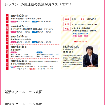
レッスンは5回連続の受講がおススメです！
婚活スクールチラシ表面
婚活スクールチラシ裏面