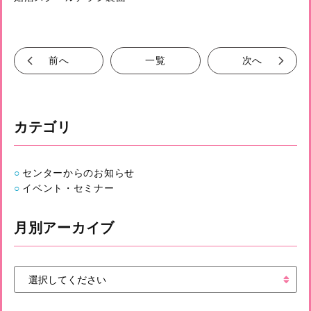
前へ
一覧
次へ
カテゴリ
センターからのお知らせ
イベント・セミナー
月別アーカイブ