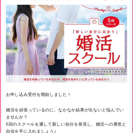
お申し込み受付を開始しました！
婚活を頑張っているのに、なかなか結果が出ないと悩んでい
ませんか？
5回のスクールを通して新しい自分を発見し、婚活への勇気と
自信を手に入れましょう♪