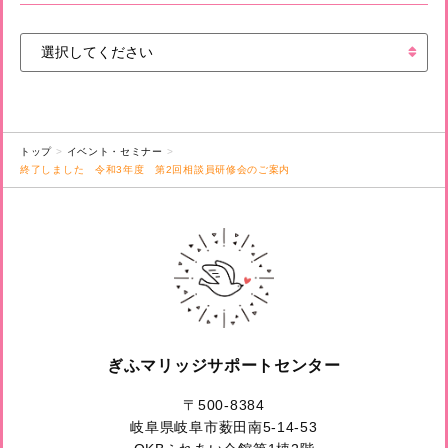
トップ
イベント・セミナー
終了しました 令和3年度 第2回相談員研修会のご案内
ぎふマリッジサポートセンター
〒500-8384
岐阜県岐阜市薮田南5-14-53