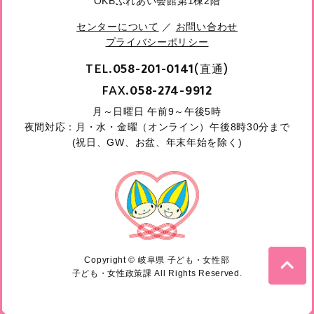
OKBふれあい会館第1棟2階
センターについて
／
お問い合わせ
プライバシーポリシー
TEL.
(直通)
058-201-0141
FAX.
058-274-9912
月～日曜日 午前9～午後5時
夜間対応：月・水・金曜（オンライン）午後8時30分まで
(祝日、GW、お盆、年末年始を除く)
Copyright © 岐阜県 子ども・女性部
子ども・女性政策課 All Rights Reserved.