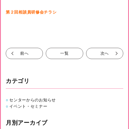
第２回相談員研修会チラシ
前へ
一覧
次へ
カテゴリ
センターからのお知らせ
イベント・セミナー
月別アーカイブ