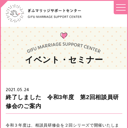
イベント・セミナー
2021.05.24
終了しました 令和3年度 第2回相談員研
修会のご案内
令和３年度は、相談員研修会を２回シリーズで開催いたしま