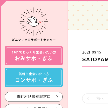
2021.09.15
SATOYAM
市町村結婚相談窓口
前へ