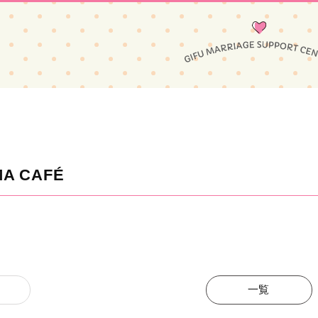
A CAFÉ
一覧