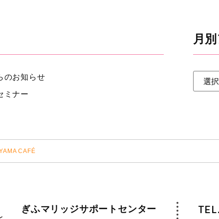
月別
らのお知らせ
セミナー
YAMA CAFÉ
ぎふマリッジサポートセンター
TEL