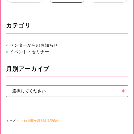
カテゴリ
センターからのお知らせ
イベント・セミナー
月別アーカイブ
トップ
岐阜関ケ原古戦場記念館