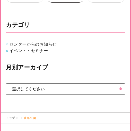
カテゴリ
センターからのお知らせ
イベント・セミナー
月別アーカイブ
トップ
岐阜公園