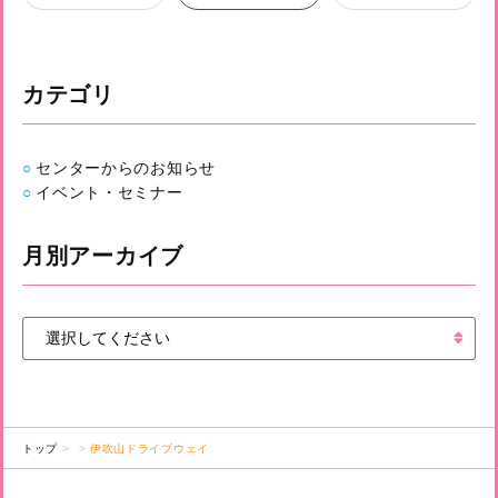
カテゴリ
センターからのお知らせ
イベント・セミナー
月別アーカイブ
トップ
伊吹山ドライブウェイ