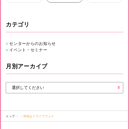
カテゴリ
センターからのお知らせ
イベント・セミナー
月別アーカイブ
トップ
伊吹山ドライブウェイ