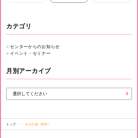
カテゴリ
センターからのお知らせ
イベント・セミナー
月別アーカイブ
トップ
モネの池（関市）