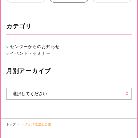
カテゴリ
センターからのお知らせ
イベント・セミナー
月別アーカイブ
トップ
ぎふ清流里山公園