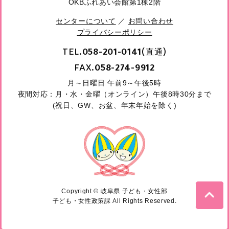
OKBふれあい会館第1棟2階
センターについて
／
お問い合わせ
プライバシーポリシー
TEL.
(直通)
058-201-0141
FAX.
058-274-9912
月～日曜日 午前9～午後5時
夜間対応：月・水・金曜（オンライン）午後8時30分まで
(祝日、GW、お盆、年末年始を除く)
Copyright © 岐阜県 子ども・女性部
子ども・女性政策課 All Rights Reserved.