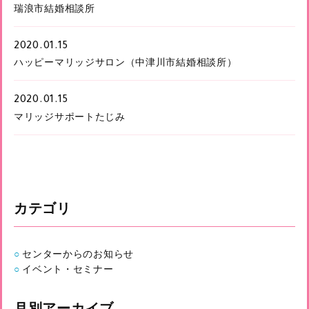
瑞浪市結婚相談所
2020.01.15
ハッピーマリッジサロン（中津川市結婚相談所）
2020.01.15
マリッジサポートたじみ
カテゴリ
センターからのお知らせ
イベント・セミナー
月別アーカイブ