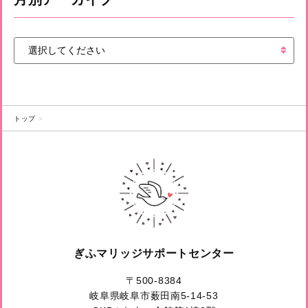
トップ
ぎふマリッジサポートセンター
〒500-8384
岐阜県岐阜市薮田南5-14-53