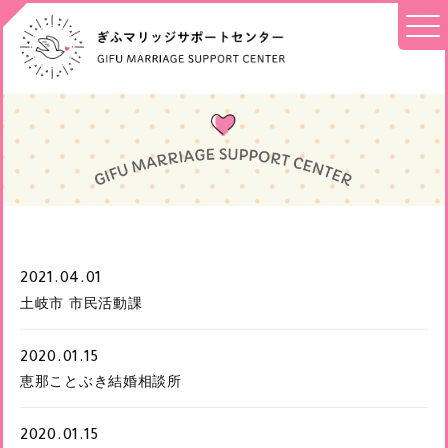
2021.04.01
土岐市 市民活動課
2020.01.15
恵那ことぶき結婚相談所
2020.01.15