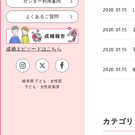
センター利用案内
2020.01.15
よくあるご質問
2020.01.15
成婚エピソードはこちら
2020.01.15
2020.01.15
岐阜県 子ども・女性部
子ども・女性政策課
カテゴリ