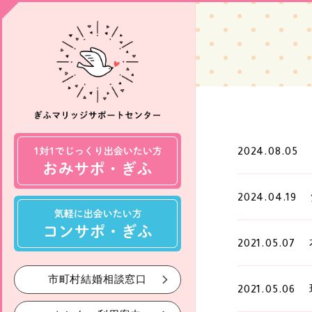
2024.08.05
2024.04.19
2021.05.07
市町村結婚相談窓口
2021.05.06