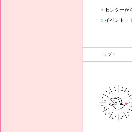
センターか
イベント・
トップ