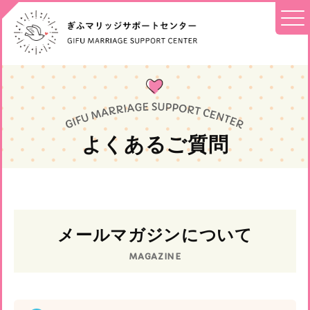
よくあるご質問
メールマガジンについて
MAGAZINE