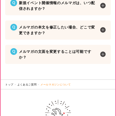
Q
新規イベント開催情報のメルマガは、いつ配
信されますか？
Q
メルマガの本文を修正したい場合、どこで変
更できますか？
Q
メルマガの文面を変更することは可能です
か？
トップ
よくあるご質問
メールマガジンについて