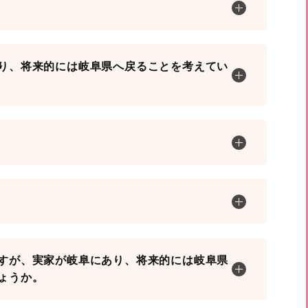
り、将来的には岐阜県へ戻ることを考えてい
すが、実家が岐阜にあり、将来的には岐阜県
ょうか。