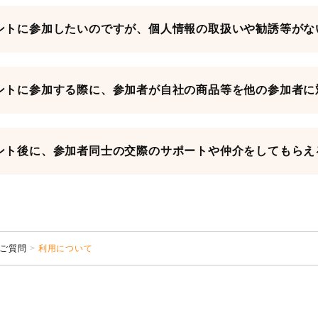
ントに参加したいのですが、個人情報の取扱いや勧誘等がな
ントに参加する際に、参加者が自社の商品等を他の参加者に
ント後に、参加者同士の交際のサポートや仲介をしてもらえ
ご質問
利用について