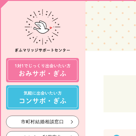
市町村結婚相談窓口