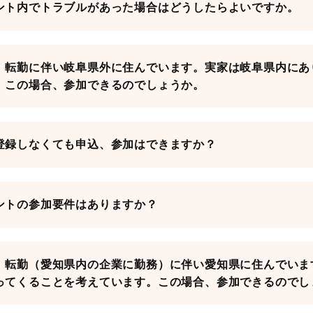
ント内でトラブルがあった場合はどうしたらよいですか。
、転勤に伴い岐阜県外に住んでいます。実家は岐阜県内にあ
。この場合、参加できるのでしょうか。
登録しなくても申込、参加はできますか？
ントの参加要件はありますか？
、転勤（愛知県内の企業に勤務）に伴い愛知県に住んでいま
ってくることを考えています。この場合、参加できるのでし