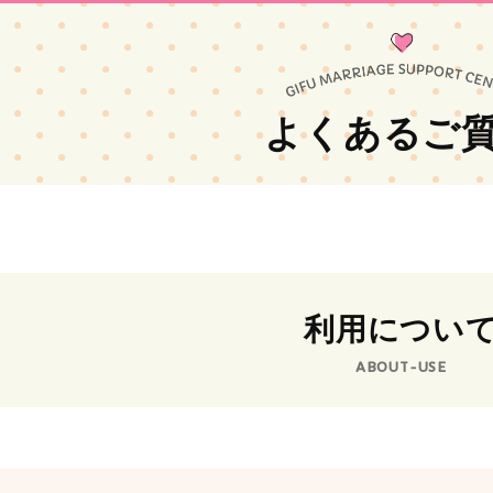
よくあるご
利用につい
ABOUT-USE