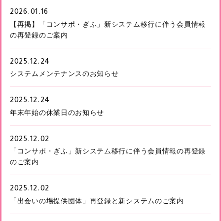
2026.01.16
【再掲】「コンサポ・ぎふ」新システム移行に伴う会員情報
の再登録のご案内
2025.12.24
システムメンテナンスのお知らせ
2025.12.24
年末年始の休業日のお知らせ
2025.12.02
「コンサポ・ぎふ」新システム移行に伴う会員情報の再登録
のご案内
2025.12.02
「出会いの場提供団体」再登録と新システムのご案内