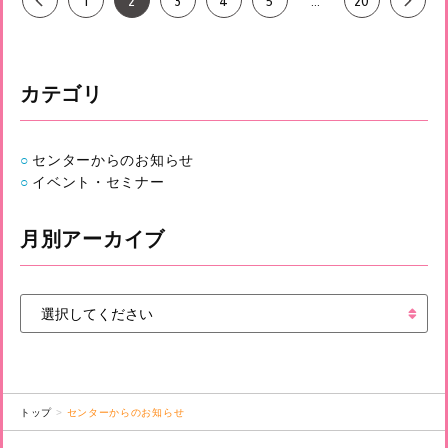
1
2
3
4
5
…
20
カテゴリ
センターからのお知らせ
イベント・セミナー
月別アーカイブ
トップ
センターからのお知らせ