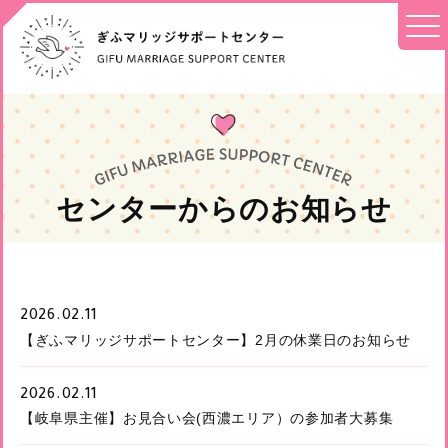
センターからのお知らせ
2026.02.11
【ぎふマリッジサポートセンター】2月の休業日のお知らせ
2026.02.11
【岐阜県主催】お見合い会(西濃エリア）の参加者大募集