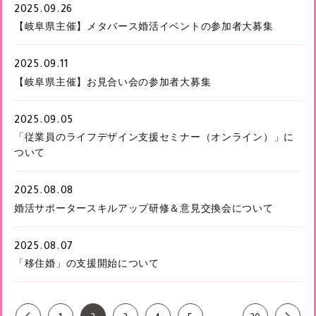
2025.09.26
【岐阜県主催】メタバース婚活イベントの参加者大募集
2025.09.11
【岐阜県主催】お見合い会の参加者大募集
2025.09.05
「従業員のライフデザイン支援セミナー（オンライン）」に
ついて
2025.08.08
婚活サポータースキルアップ研修＆意見交換会について
2025.08.07
「移住婚」の支援開始について